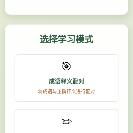
选择学习模式
🎯
成语释义配对
将成语与正确释义进行配对
💾 保存当前数据为新题库
✏️